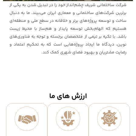
شرکت ساختمانی شریف چشم‌انداز خود را در تبدیل شدن به یکی از
برترین شرکت‌های ساختمانی و معماری ایران می‌بیند. ما به دنبال
ساخت و توسعه پروژه‌های برتر و خلاقانه در سطح ملی و منطقه‌ای
هستیم که الهام‌بخش توسعه پایدار و هم‌ساز با محیط زیست
باشد. با تکیه بر تیمی از متخصصان برجسته و توجه به فناوری‌های
نوین، دیدگاه ما ایجاد پروژه‌هایی است که به تحکیم اعتماد و
رضایت مشتریان و بهبود فضای شهری کمک کند.
ارزش های ما