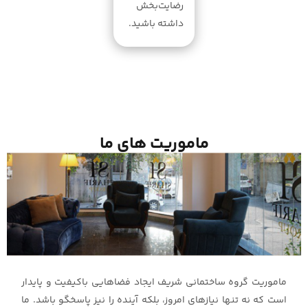
رضایت‌بخش
داشته باشید.
ماموریت های ما
ماموریت گروه ساختمانی شریف ایجاد فضاهایی باکیفیت و پایدار
است که نه تنها نیازهای امروز، بلکه آینده را نیز پاسخگو باشد. ما