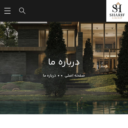
درباره ما
درباره ما
صفحه اصلی