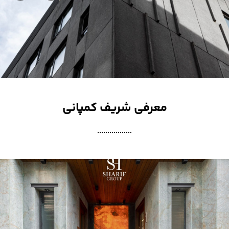
معرفی شریف کمپانی