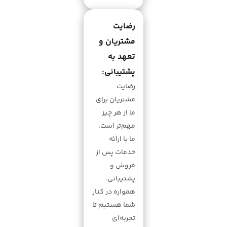
رضایت
مشتریان و
تعهد به
پشتیبانی:
رضایت
مشتریان برای
ما از هر چیز
مهم‌تر است.
ما با ارائه
خدمات پس از
فروش و
پشتیبانی،
همواره در کنار
شما هستیم تا
تجربه‌ای