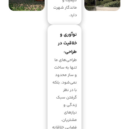
کیفیت و
ماندگار شهرت
دارد.
نوآوری و
خلاقیت در
طراحی:
طراحی‌های ما
تنها به ساخت
و ساز محدود
نمی‌شود، بلکه
با در نظر
گرفتن سبک
زندگی و
نیازهای
مشتریان،
فضایی خلاقانه