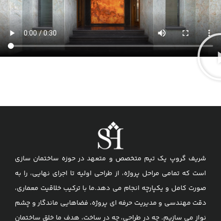
شریف گروپ یک تیم متخصص و متعهد در حوزه ساختمان سازی
است که تمامی مراحل پروژه، از طراحی اولیه تا اجرای نهایی، را به
صورت کامل و یکپارچه انجام می دهد.ما با ترکیب خلاقیت معماری،
دقت مهندسی و مدیریت حرفه ای پروژه، فضاهایی ماندگار و چشم
نواز می سازیم. چه در طراحی، چه در ساخت، هدف ما خلق ساختمان