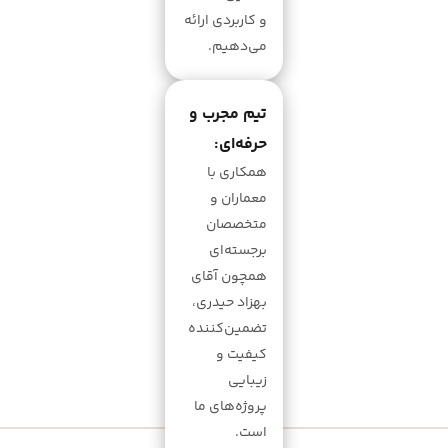
و کاربردی ارائه
می‌دهیم.
تیم مجرب و
حرفه‌ای:
همکاری با
معماران و
متخصصان
برجسته‌ای
همچون آقای
بهزاد حیدری،
تضمین‌کننده
کیفیت و
زیبایی
پروژه‌های ما
است.