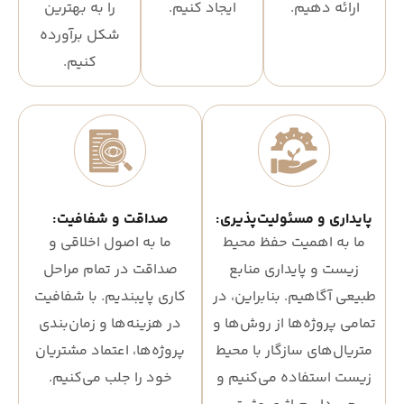
ارائه دهیم.
ایجاد کنیم.
را به بهترین
شکل برآورده
کنیم.
پایداری و مسئولیت‌پذیری:
صداقت و شفافیت:
ما به اهمیت حفظ محیط
ما به اصول اخلاقی و
زیست و پایداری منابع
صداقت در تمام مراحل
طبیعی آگاهیم. بنابراین، در
کاری پایبندیم. با شفافیت
تمامی پروژه‌ها از روش‌ها و
در هزینه‌ها و زمان‌بندی
متریال‌های سازگار با محیط
پروژه‌ها، اعتماد مشتریان
زیست استفاده می‌کنیم و
خود را جلب می‌کنیم.