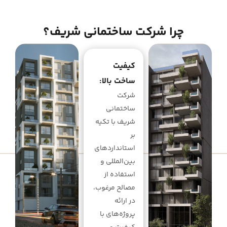
چرا شرکت ساختمانی شریف؟
کیفیت
ساخت بالا:
شرکت
ساختمانی
شریف با تکیه
بر
استانداردهای
بین‌المللی و
استفاده از
مصالح مرغوب،
در ارائه
پروژه‌های با