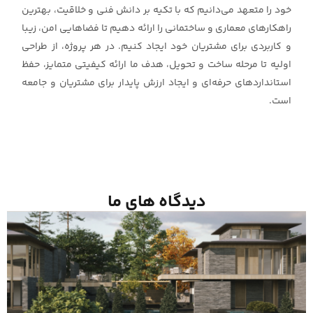
خود را متعهد می‌دانیم که با تکیه بر دانش فنی و خلاقیت، بهترین
راهکارهای معماری و ساختمانی را ارائه دهیم تا فضاهایی امن، زیبا
و کاربردی برای مشتریان خود ایجاد کنیم. در هر پروژه، از طراحی
اولیه تا مرحله ساخت و تحویل، هدف ما ارائه کیفیتی متمایز، حفظ
استانداردهای حرفه‌ای و ایجاد ارزش پایدار برای مشتریان و جامعه
است.
دیدگاه های ما